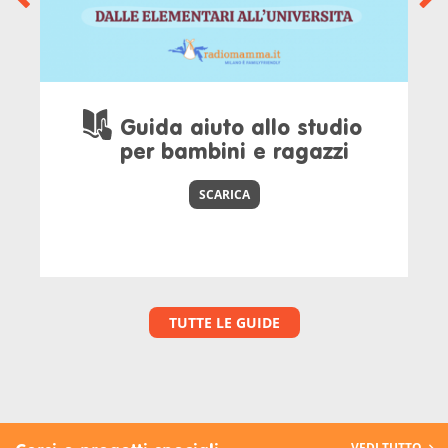
Guida aiuto allo studio
per bambini e ragazzi
SCARICA
TUTTE LE GUIDE
VEDI TUTTO