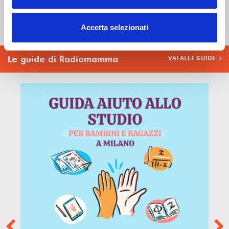
TUTTE GLI ITINERARI
Accetta selezionati
VAI ALLE GUIDE
Le guide di Radiomamma