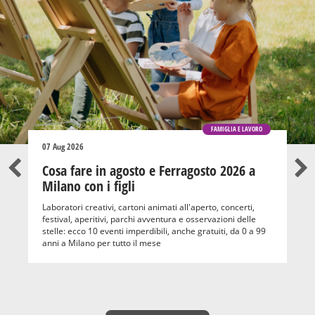
FAMIGLIA E LAVORO
07 Aug 2026
Cosa fare in agosto e Ferragosto 2026 a
Milano con i figli
Laboratori creativi, cartoni animati all'aperto, concerti,
festival, aperitivi, parchi avventura e osservazioni delle
stelle: ecco 10 eventi imperdibili, anche gratuiti, da 0 a 99
anni a Milano per tutto il mese