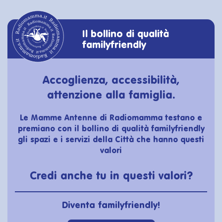
Il bollino di qualità
familyfriendly
Accoglienza, accessibilità,
attenzione alla famiglia.
Le Mamme Antenne di Radiomamma testano e
premiano con il bollino di qualità familyfriendly
gli spazi e i servizi della Città che hanno questi
valori
Credi anche tu in questi valori?
Diventa familyfriendly!