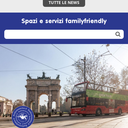
TUTTE LE NEWS
Spazi e servizi familyfriendly