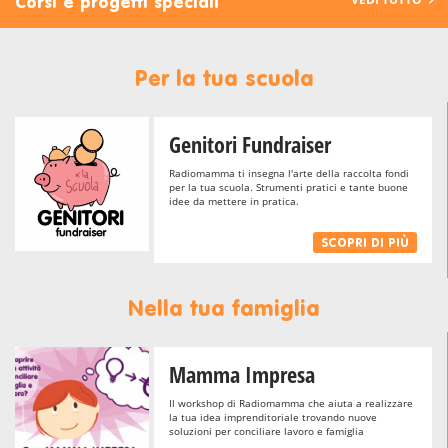
Corsi e progetti speciali
Per la tua scuola
Genitori Fundraiser
Radiomamma ti insegna l'arte della raccolta fondi
per la tua scuola. Strumenti pratici e tante buone
idee da mettere in pratica.
SCOPRI DI PIÙ
Nella tua famiglia
Mamma Impresa
Il workshop di Radiomamma che aiuta a realizzare
la tua idea imprenditoriale trovando nuove
soluzioni per conciliare lavoro e famiglia