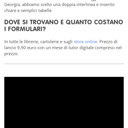
Georgia, abbiamo scelto una doppia interlinea e inserito
chiare e semplici tabelle.
DOVE SI TROVANO E QUANTO COSTANO
I FORMULARI?
In tutte le librerie, cartolerie e sugli
store online.
Prezzo di
lancio 9,90 euro con un mese di tutor digitale compreso nel
prezzo.