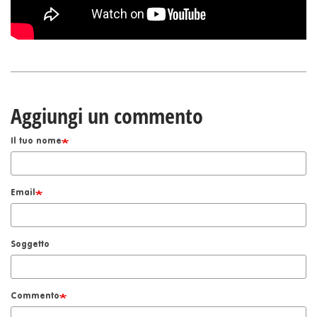
Aggiungi un commento
Il tuo nome
Email
Soggetto
Commento