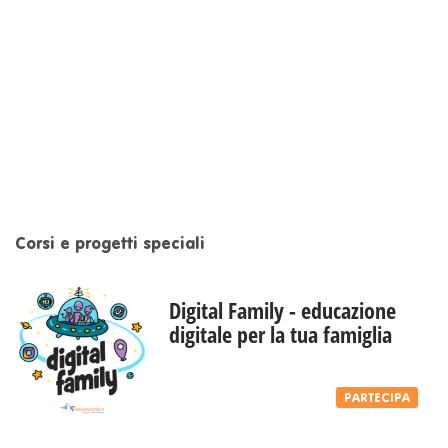
Corsi e progetti speciali
Digital Family - educazione
digitale per la tua famiglia
PARTECIPA