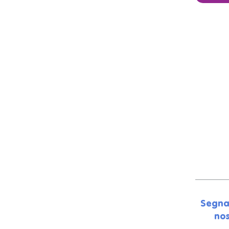
Segna
nos