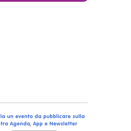
la un evento da pubblicare sulla
tra Agenda, App e Newsletter