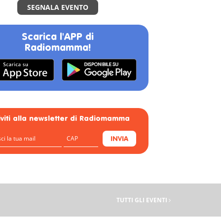
SEGNALA EVENTO
Scarica l'APP di
Radiomamma!
riviti alla newsletter di Radiomamma
INVIA
TUTTI GLI EVENTI