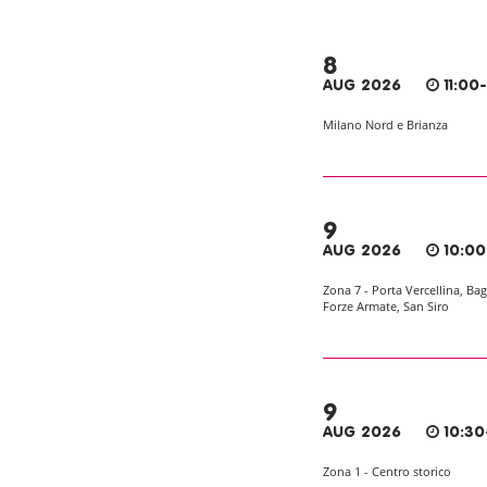
8
AUG 2026
11:00
Milano Nord e Brianza
9
AUG 2026
10:00
Zona 7 - Porta Vercellina, Bag
Forze Armate, San Siro
9
AUG 2026
10:30
Zona 1 - Centro storico