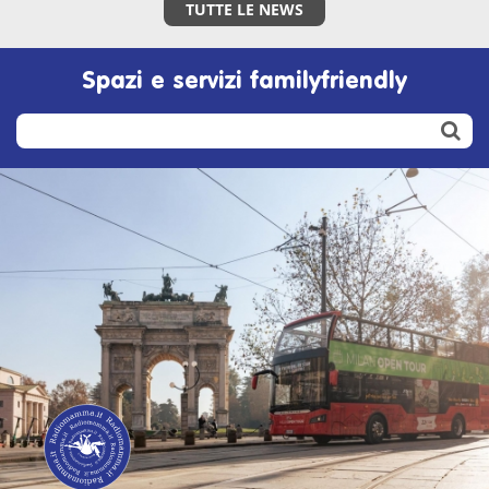
TUTTE LE NEWS
Spazi e servizi familyfriendly