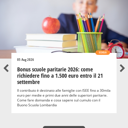
SCUOLA
05 Aug 2026
Bonus scuole paritarie 2026: come
richiedere fino a 1.500 euro entro il 21
settembre
Il contributo è destinato alle famiglie con ISEE fino a 30mila
euro per medie e primi due anni delle superiori paritarie.
Come fare domanda e cosa sapere sul cumulo con il
Buono Scuola Lombardia