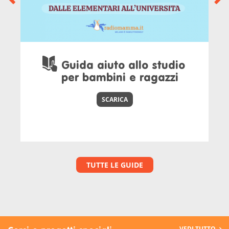
Guida aiuto allo studio
per bambini e ragazzi
SCARICA
TUTTE LE GUIDE
VEDI TUTTO