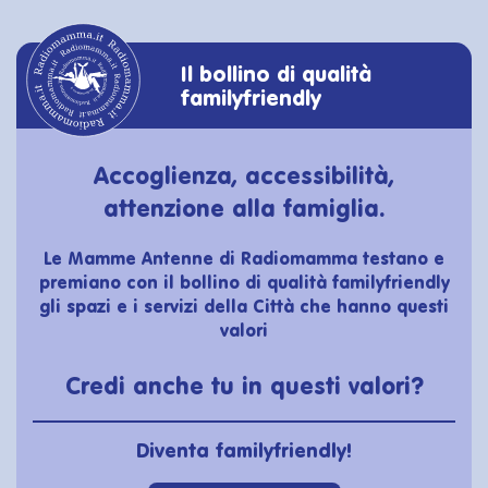
Il bollino di qualità
familyfriendly
Accoglienza, accessibilità,
attenzione alla famiglia.
Le Mamme Antenne di Radiomamma testano e
premiano con il bollino di qualità familyfriendly
gli spazi e i servizi della Città che hanno questi
valori
Credi anche tu in questi valori?
Diventa familyfriendly!