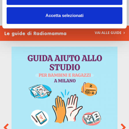
TUTTE GLI ITINERARI
Accetta selezionati
VAI ALLE GUIDE
Le guide di Radiomamma