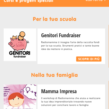
Corsi e progetti speciali
Per la tua scuola
Genitori Fundraiser
Radiomamma ti insegna l'arte della raccolta fondi
per la tua scuola. Strumenti pratici e tante buone
idee da mettere in pratica.
SCOPRI DI PIÙ
Nella tua famiglia
Mamma Impresa
Il workshop di Radiomamma che aiuta a realizzare
la tua idea imprenditoriale trovando nuove
soluzioni per conciliare lavoro e famiglia