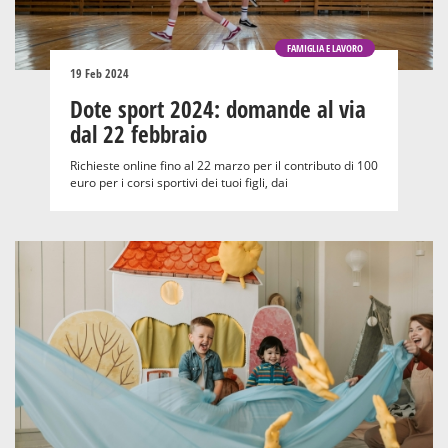
FAMIGLIA E LAVORO
19 Feb 2024
Dote sport 2024: domande al via
dal 22 febbraio
Richieste online fino al 22 marzo per il contributo di 100
euro per i corsi sportivi dei tuoi figli, dai