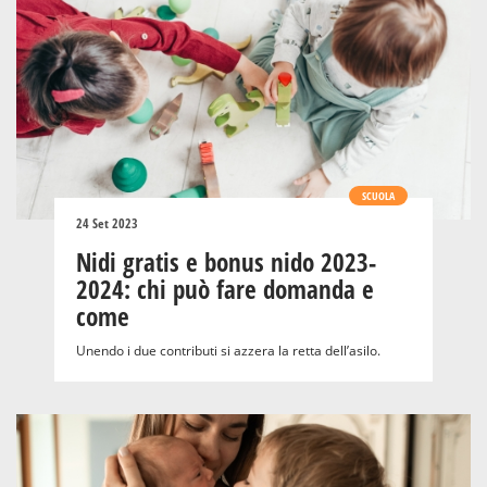
SCUOLA
24 Set 2023
Nidi gratis e bonus nido 2023-
2024: chi può fare domanda e
come
Unendo i due contributi si azzera la retta dell’asilo.