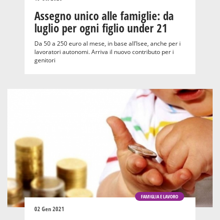
Assegno unico alle famiglie: da
luglio per ogni figlio under 21
Da 50 a 250 euro al mese, in base all’Isee, anche per i
lavoratori autonomi. Arriva il nuovo contributo per i
genitori
FAMIGLIA E LAVORO
02 Gen 2021