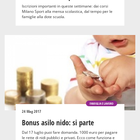
Iscrizioni importanti in queste settimane: dai corsi
Milano Sport alla mensa scolastica, dal tempo per le
famiglie alla dote scuola.
FAMIGLIA E LAVORO
24 Mag 2017
Bonus asilo nido: si parte
Dal 17 luglio puoi fare domanda. 1000 euro per pagare
le rette di nidi pubblici e privati. Ecco come funziona e