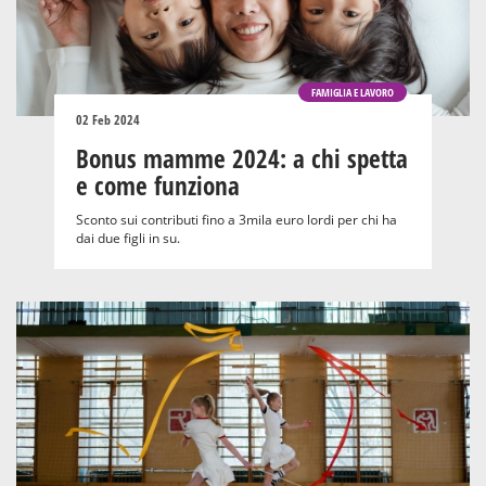
FAMIGLIA E LAVORO
02 Feb 2024
Bonus mamme 2024: a chi spetta
e come funziona
Sconto sui contributi fino a 3mila euro lordi per chi ha
dai due figli in su.