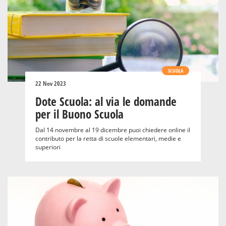
SCUOLA
22 Nov 2023
Dote Scuola: al via le domande
per il Buono Scuola
Dal 14 novembre al 19 dicembre puoi chiedere online il
contributo per la retta di scuole elementari, medie e
superiori