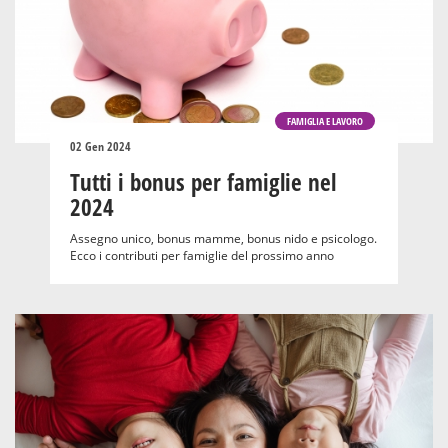
FAMIGLIA E LAVORO
02 Gen 2024
Tutti i bonus per famiglie nel
2024
Assegno unico, bonus mamme, bonus nido e psicologo.
Ecco i contributi per famiglie del prossimo anno