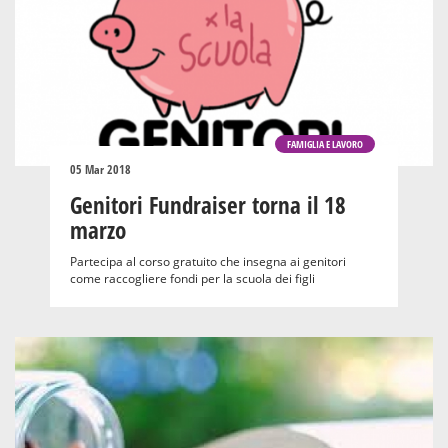
FAMIGLIA E LAVORO
05 Mar 2018
Genitori Fundraiser torna il 18
marzo
Partecipa al corso gratuito che insegna ai genitori
come raccogliere fondi per la scuola dei figli