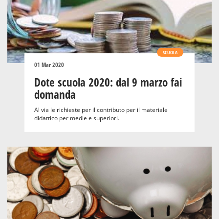
SCUOLA
01 Mar 2020
Dote scuola 2020: dal 9 marzo fai
domanda
Al via le richieste per il contributo per il materiale
didattico per medie e superiori.