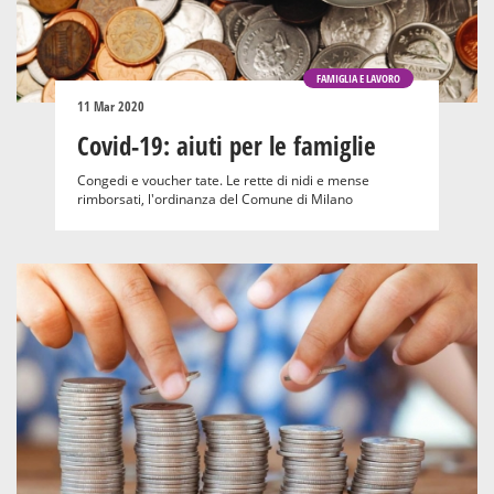
FAMIGLIA E LAVORO
11 Mar 2020
Covid-19: aiuti per le famiglie
Congedi e voucher tate. Le rette di nidi e mense
rimborsati, l'ordinanza del Comune di Milano