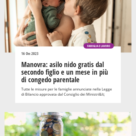
FAMIGLIA E LAVORO
16 Ott 2023
Manovra: asilo nido gratis dal
secondo figlio e un mese in più
di congedo parentale
Tutte le misure per le famiglie annunciate nella Legge
di Bilancio approvata dal Consiglio dei Ministri&lt;