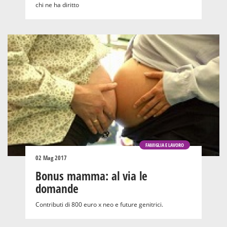
chi ne ha diritto
FAMIGLIA E LAVORO
02 Mag 2017
Bonus mamma: al via le
domande
Contributi di 800 euro x neo e future genitrici.