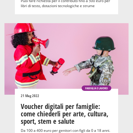
Puoi fare richiesta per il contributo fino a 500 euro per
libri di testo, dotazioni tecnologiche e strume
FAMIGLIA E LAVORO
21 Mag 2022
Voucher digitali per famiglie:
come chiederli per arte, cultura,
sport, stem e salute
Da 100 a 400 euro per genitori con figli da 0 a 18 anni.