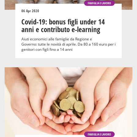
FAMIGLIA E LAVORO
06 Apr 2020
Covid-19: bonus figli under 14
anni e contributo e-learning
Aiuti economici alle famiglie da Regione e
Governo: tutte le novità di aprile. Da 80 a 160 euro per i
genitori con figli fino a 14 anni
FAMIGLIA E LAVORO