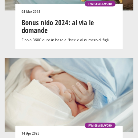
FAMIGLIA E LAVORO
04 Mar 2024
Bonus nido 2024: al via le
domande
Fino a 3600 euro in base all’Isee e al numero di figli.
FAMIGLIA E LAVORO
14 Apr 2025