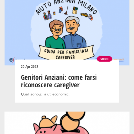
SALUTE
20 Apr 2022
Genitori Anziani: come farsi
riconoscere caregiver
Quali sono gli aiuti economici.