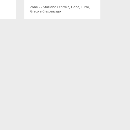
Zona 2 - Stazione Centrale, Gorla, Turro,
Greco e Crescenzago