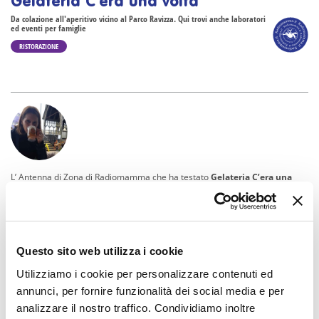
Gelateria C’era una volta
Da colazione all'aperitivo vicino al Parco Ravizza. Qui trovi anche laboratori
ed eventi per famiglie
RISTORAZIONE
L’ Antenna di Zona di Radiomamma che ha testato
Gelateria C’era una
volta
è
Giovanna Bottino
Questo sito web utilizza i cookie
Utilizziamo i cookie per personalizzare contenuti ed
annunci, per fornire funzionalità dei social media e per
analizzare il nostro traffico. Condividiamo inoltre