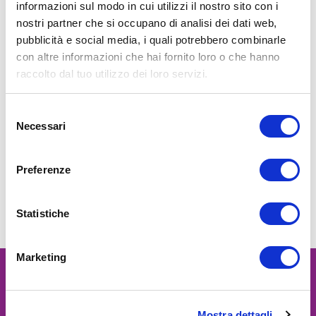
informazioni sul modo in cui utilizzi il nostro sito con i
nostri partner che si occupano di analisi dei dati web,
pubblicità e social media, i quali potrebbero combinarle
con altre informazioni che hai fornito loro o che hanno
raccolto dal tuo utilizzo dei loro servizi.
Selezione
Necessari
del
consenso
Preferenze
Statistiche
Marketing
Mostra dettagli