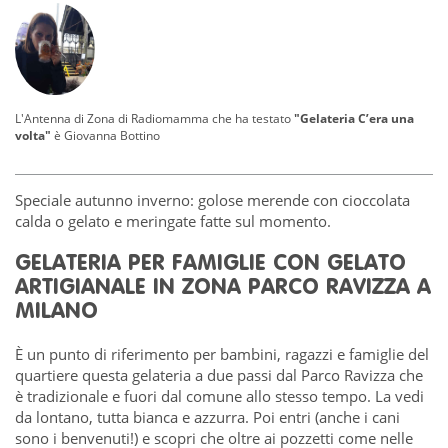
L'Antenna di Zona di Radiomamma che ha testato
"Gelateria C’era una
volta"
è
Giovanna Bottino
Speciale autunno inverno: golose merende con cioccolata
calda o gelato e meringate fatte sul momento.
GELATERIA PER FAMIGLIE CON GELATO
ARTIGIANALE IN ZONA PARCO RAVIZZA A
MILANO
È un punto di riferimento per bambini, ragazzi e famiglie del
quartiere questa gelateria a due passi dal Parco Ravizza che
è tradizionale e fuori dal comune allo stesso tempo. La vedi
da lontano, tutta bianca e azzurra. Poi entri (anche i cani
sono i benvenuti!) e scopri che oltre ai pozzetti come nelle