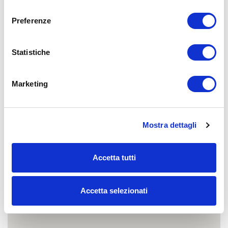
consenso
Preferenze
Statistiche
Marketing
Mostra dettagli
Accetta tutti
Accetta selezionati