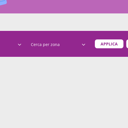
APPLICA