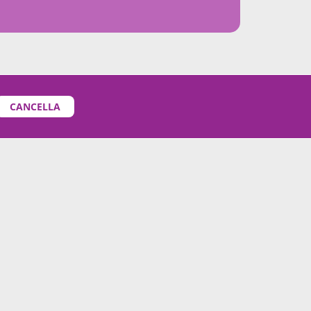
CANCELLA