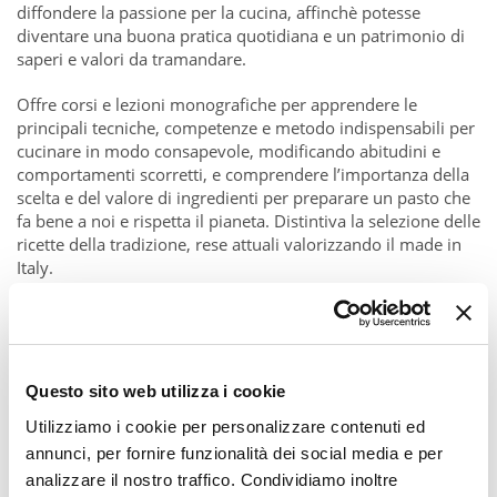
diffondere la passione per la cucina, affinchè potesse
diventare una buona pratica quotidiana e un patrimonio di
saperi e valori da tramandare.
Offre corsi e lezioni monografiche per apprendere le
principali tecniche, competenze e metodo indispensabili per
cucinare in modo consapevole, modificando abitudini e
comportamenti scorretti, e comprendere l’importanza della
scelta e del valore di ingredienti per preparare un pasto che
fa bene a noi e rispetta il pianeta. Distintiva la selezione delle
ricette della tradizione, rese attuali valorizzando il made in
Italy.
Questo sito web utilizza i cookie
Utilizziamo i cookie per personalizzare contenuti ed
annunci, per fornire funzionalità dei social media e per
analizzare il nostro traffico. Condividiamo inoltre