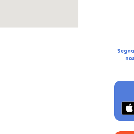
Segna
nos