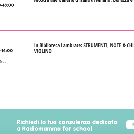
-18:00
In Biblioteca Lambrate: STRUMENTI, NOTE & CHI
VIOLINO
-14:00
Studi,
Richiedi la tua consulenza dedicata
a Radiomamma for school