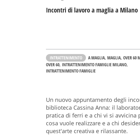
Incontri di lavoro a maglia a Milano
INTRATTENIMENTO
A MAGLIA
MAGLIA
OVER 60 
OVER 60
INTRATTENIMENTO FAMIGLIE MILANO
INTRATTENIMENTO FAMIGLIE
Un nuovo appuntamento degli incontr
biblioteca Cassina Anna: il laboratori
pratica di ferri e a chi vi si avvicina
cosa vuole realizzare e a chi desider
quest'arte creativa e rilassante.