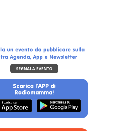
la un evento da pubblicare sulla
tra Agenda, App e Newsletter
SEGNALA EVENTO
Scarica l'APP di
Radiomamma!