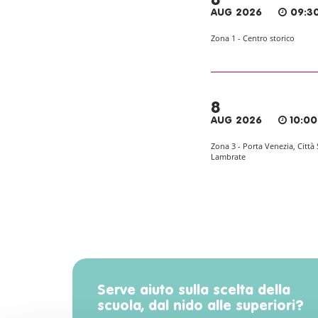
8
AUG 2026
09:30
Zona 1 - Centro storico
8
AUG 2026
10:00
Zona 3 - Porta Venezia, Città 
Lambrate
Serve aiuto sulla scelta della
scuola, dal nido alle superiori?