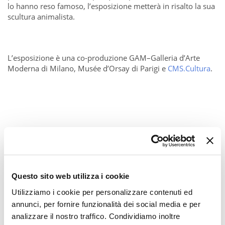
lo hanno reso famoso, l’esposizione metterà in risalto la sua
scultura animalista.
L’esposizione è una co-produzione GAM–Galleria d’Arte
Moderna di Milano, Musée d’Orsay di Parigi e
CMS.Cultura
.
Questo sito web utilizza i cookie
Utilizziamo i cookie per personalizzare contenuti ed
annunci, per fornire funzionalità dei social media e per
analizzare il nostro traffico. Condividiamo inoltre