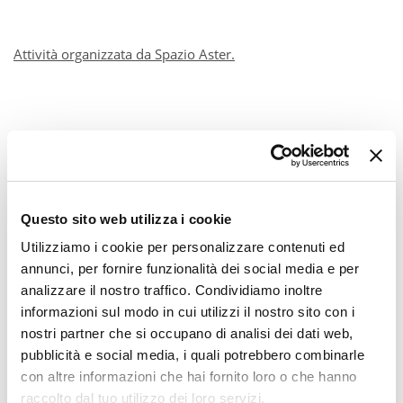
Attività organizzata da Spazio Aster.
Questo sito web utilizza i cookie
Utilizziamo i cookie per personalizzare contenuti ed
annunci, per fornire funzionalità dei social media e per
analizzare il nostro traffico. Condividiamo inoltre
informazioni sul modo in cui utilizzi il nostro sito con i
nostri partner che si occupano di analisi dei dati web,
pubblicità e social media, i quali potrebbero combinarle
con altre informazioni che hai fornito loro o che hanno
raccolto dal tuo utilizzo dei loro servizi.