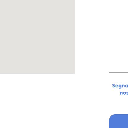
Segna
nos