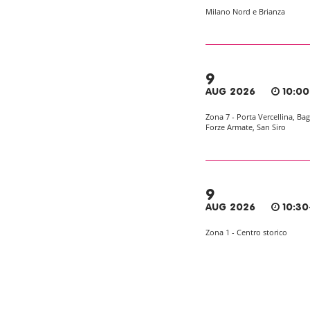
Milano Nord e Brianza
9
AUG 2026
10:00
Zona 7 - Porta Vercellina, Bag
Forze Armate, San Siro
9
AUG 2026
10:30
Zona 1 - Centro storico