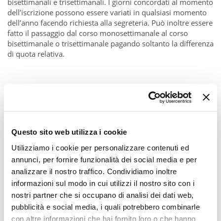
bisettimanali e trisettimanali. I giorni concordati al momento
dell’iscrizione possono essere variati in qualsiasi momento
dell’anno facendo richiesta alla segreteria. Può inoltre essere
fatto il passaggio dal corso monosettimanale al corso
bisettimanale o trisettimanale pagando soltanto la differenza
di quota relativa.
Questo sito web utilizza i cookie
Utilizziamo i cookie per personalizzare contenuti ed
annunci, per fornire funzionalità dei social media e per
analizzare il nostro traffico. Condividiamo inoltre
informazioni sul modo in cui utilizzi il nostro sito con i
nostri partner che si occupano di analisi dei dati web,
pubblicità e social media, i quali potrebbero combinarle
con altre informazioni che hai fornito loro o che hanno