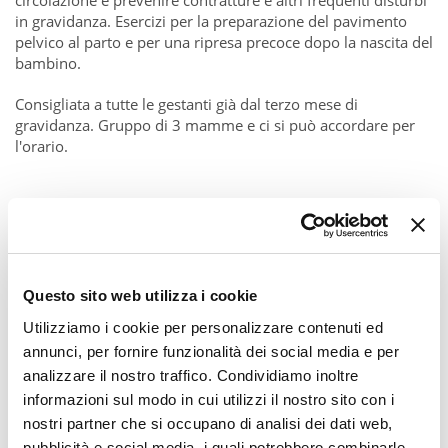
circolazione e prevenire contratture e altri frequenti disturbi
in gravidanza. Esercizi per la preparazione del pavimento
pelvico al parto e per una ripresa precoce dopo la nascita del
bambino.
Consigliata a tutte le gestanti già dal terzo mese di
gravidanza. Gruppo di 3 mamme e ci si può accordare per
l'orario.
Questo sito web utilizza i cookie
Utilizziamo i cookie per personalizzare contenuti ed
annunci, per fornire funzionalità dei social media e per
analizzare il nostro traffico. Condividiamo inoltre
informazioni sul modo in cui utilizzi il nostro sito con i
nostri partner che si occupano di analisi dei dati web,
pubblicità e social media, i quali potrebbero combinarle