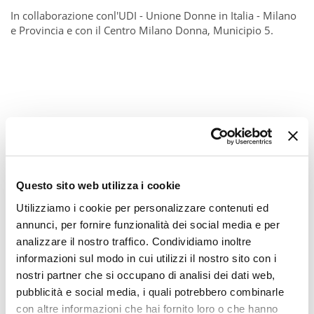
In collaborazione conl'UDI - Unione Donne in Italia - Milano
e Provincia e con il Centro Milano Donna, Municipio 5.
Questo sito web utilizza i cookie
Utilizziamo i cookie per personalizzare contenuti ed
annunci, per fornire funzionalità dei social media e per
analizzare il nostro traffico. Condividiamo inoltre
informazioni sul modo in cui utilizzi il nostro sito con i
nostri partner che si occupano di analisi dei dati web,
pubblicità e social media, i quali potrebbero combinarle
con altre informazioni che hai fornito loro o che hanno