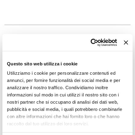
Questo sito web utilizza i cookie
Utilizziamo i cookie per personalizzare contenuti ed
annunci, per fornire funzionalità dei social media e per
analizzare il nostro traffico. Condividiamo inoltre
informazioni sul modo in cui utilizzi il nostro sito con i
nostri partner che si occupano di analisi dei dati web,
pubblicità e social media, i quali potrebbero combinarle
con altre informazioni che hai fornito loro o che hanno
raccolto dal tuo utilizzo dei loro servizi.