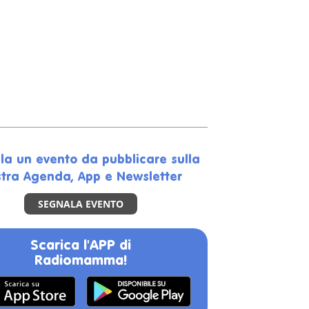
la un evento da pubblicare sulla
tra Agenda, App e Newsletter
SEGNALA EVENTO
Scarica l'APP di
Radiomamma!