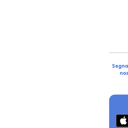
Segna
nos