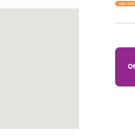
CORSI, SPORT
O