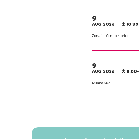
9
AUG 2026
10:30
Zona 1 - Centro storico
9
AUG 2026
11:00
Milano Sud