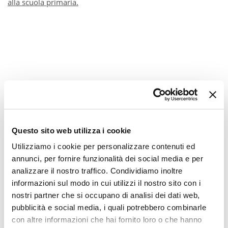
alla scuola primaria.
Questo sito web utilizza i cookie
Utilizziamo i cookie per personalizzare contenuti ed
annunci, per fornire funzionalità dei social media e per
analizzare il nostro traffico. Condividiamo inoltre
informazioni sul modo in cui utilizzi il nostro sito con i
nostri partner che si occupano di analisi dei dati web,
pubblicità e social media, i quali potrebbero combinarle
con altre informazioni che hai fornito loro o che hanno