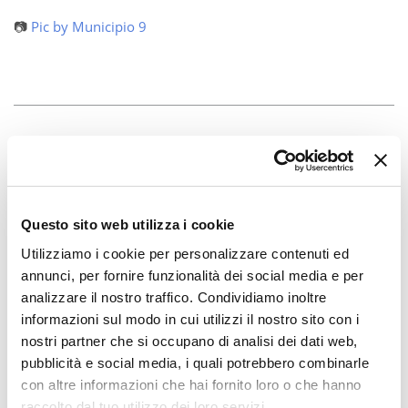
📷
Pic by Municipio 9
Questo sito web utilizza i cookie
Utilizziamo i cookie per personalizzare contenuti ed
annunci, per fornire funzionalità dei social media e per
analizzare il nostro traffico. Condividiamo inoltre
informazioni sul modo in cui utilizzi il nostro sito con i
nostri partner che si occupano di analisi dei dati web,
pubblicità e social media, i quali potrebbero combinarle
con altre informazioni che hai fornito loro o che hanno
raccolto dal tuo utilizzo dei loro servizi.