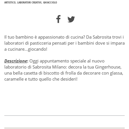
ARTISTICO
LABORATORI CREATIVI
GHIACCIOLO
Il tuo bambino è appassionato di cucina? Da Sabrosita trovi i
laboratori di pasticceria pensati per i bambini dove si impara
a cucinare...giocando!
Descrizione
:
Oggi appuntamento speciale al nuovo
laboratorio di Sabrosita Milano: decora la tua Gingerhouse,
una bella casetta di biscotto di frolla da decorare con glassa,
caramelle e tutto quello che desideri!