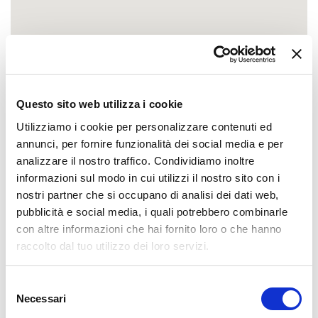
Questo sito web utilizza i cookie
Utilizziamo i cookie per personalizzare contenuti ed
annunci, per fornire funzionalità dei social media e per
analizzare il nostro traffico. Condividiamo inoltre
informazioni sul modo in cui utilizzi il nostro sito con i
nostri partner che si occupano di analisi dei dati web,
pubblicità e social media, i quali potrebbero combinarle
con altre informazioni che hai fornito loro o che hanno
raccolto dal tuo utilizzo dei loro servizi.
Selezione
Necessari
del