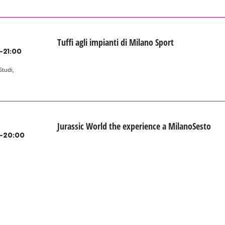
Tuffi agli impianti di Milano Sport
-21:00
Studi,
Jurassic World the experience a MilanoSesto
-20:00