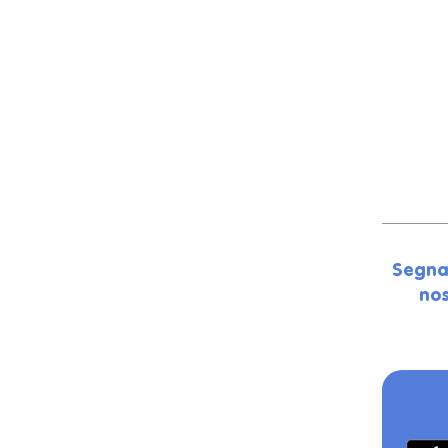
Segna
nos