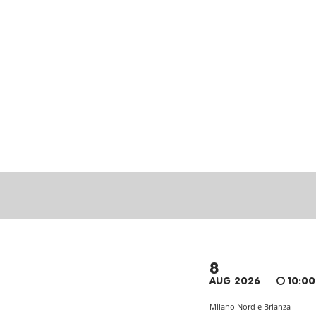
8
AUG 2026
10:00
Milano Nord e Brianza