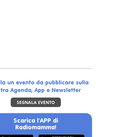
la un evento da pubblicare sulla
tra Agenda, App e Newsletter
SEGNALA EVENTO
Scarica l'APP di
Radiomamma!