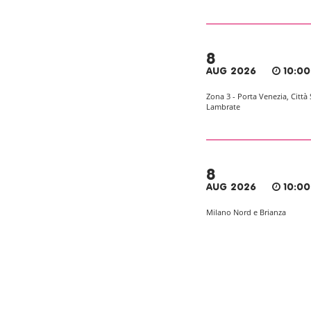
8
AUG 2026
10:00
Zona 3 - Porta Venezia, Città 
Lambrate
8
AUG 2026
10:00
Milano Nord e Brianza