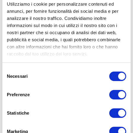
Utilizziamo i cookie per personalizzare contenuti ed
annunci, per fornire funzionalità dei social media e per
analizzare il nostro traffico. Condividiamo inoltre
informazioni sul modo in cui utilizzi il nostro sito con i
nostri partner che si occupano di analisi dei dati web,
pubblicità e social media, i quali potrebbero combinarle
con altre informazioni che hai fornito loro o che hanno
raccolto dal tuo utilizzo dei loro servizi.
Selezione
Necessari
del
consenso
Preferenze
Statistiche
Marketing