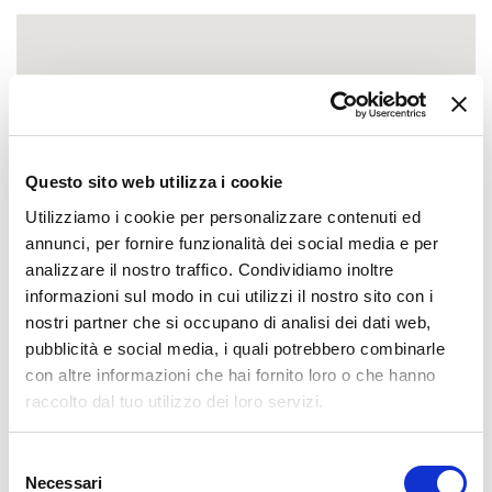
Questo sito web utilizza i cookie
Utilizziamo i cookie per personalizzare contenuti ed
annunci, per fornire funzionalità dei social media e per
analizzare il nostro traffico. Condividiamo inoltre
informazioni sul modo in cui utilizzi il nostro sito con i
nostri partner che si occupano di analisi dei dati web,
pubblicità e social media, i quali potrebbero combinarle
con altre informazioni che hai fornito loro o che hanno
raccolto dal tuo utilizzo dei loro servizi.
Selezione
Necessari
del