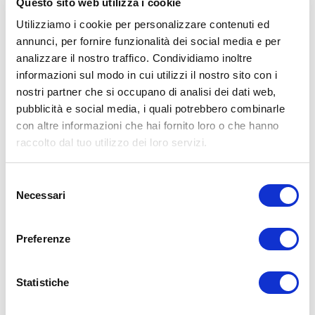
Questo sito web utilizza i cookie
Utilizziamo i cookie per personalizzare contenuti ed
annunci, per fornire funzionalità dei social media e per
analizzare il nostro traffico. Condividiamo inoltre
informazioni sul modo in cui utilizzi il nostro sito con i
nostri partner che si occupano di analisi dei dati web,
pubblicità e social media, i quali potrebbero combinarle
con altre informazioni che hai fornito loro o che hanno
raccolto dal tuo utilizzo dei loro servizi.
Selezione
Necessari
del
consenso
Preferenze
Statistiche