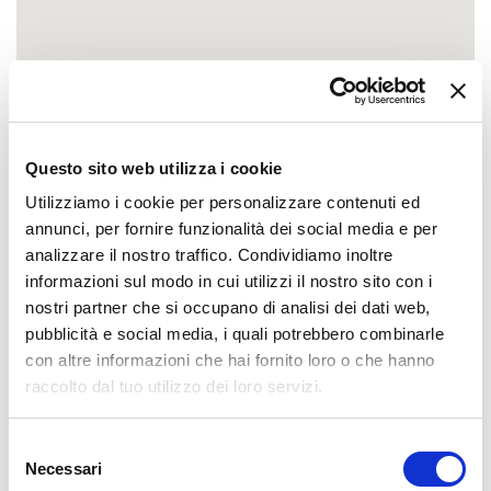
Questo sito web utilizza i cookie
Utilizziamo i cookie per personalizzare contenuti ed
annunci, per fornire funzionalità dei social media e per
analizzare il nostro traffico. Condividiamo inoltre
informazioni sul modo in cui utilizzi il nostro sito con i
nostri partner che si occupano di analisi dei dati web,
pubblicità e social media, i quali potrebbero combinarle
con altre informazioni che hai fornito loro o che hanno
raccolto dal tuo utilizzo dei loro servizi.
Selezione
Necessari
del