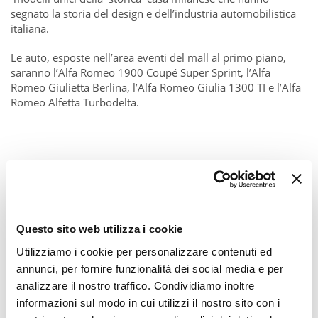
segnato la storia del design e dell’industria automobilistica
italiana.
Le auto, esposte nell’area eventi del mall al primo piano,
saranno l’Alfa Romeo 1900 Coupé Super Sprint, l’Alfa
Romeo Giulietta Berlina, l’Alfa Romeo Giulia 1300 TI e l’Alfa
Romeo Alfetta Turbodelta.
Questo sito web utilizza i cookie
Utilizziamo i cookie per personalizzare contenuti ed
annunci, per fornire funzionalità dei social media e per
analizzare il nostro traffico. Condividiamo inoltre
informazioni sul modo in cui utilizzi il nostro sito con i