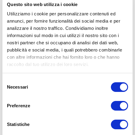
Questo sito web utilizza i cookie
Utilizziamo i cookie per personalizzare contenuti ed
annunci, per fornire funzionalità dei social media e per
analizzare il nostro traffico. Condividiamo inoltre
informazioni sul modo in cui utilizzi il nostro sito con i
nostri partner che si occupano di analisi dei dati web,
pubblicità e social media, i quali potrebbero combinarle
con altre informazioni che hai fornito loro o che hanno
raccolto dal tuo utilizzo dei loro servizi.
Selezione
Necessari
del
consenso
Preferenze
Statistiche