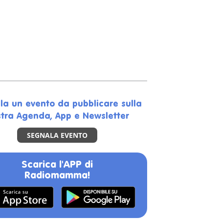
la un evento da pubblicare sulla
tra Agenda, App e Newsletter
SEGNALA EVENTO
Scarica l'APP di
Radiomamma!