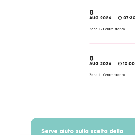
8
AUG 2026
07:30
Zona 1 - Centro storico
8
AUG 2026
10:00
Zona 1 - Centro storico
Serve aiuto sulla scelta della