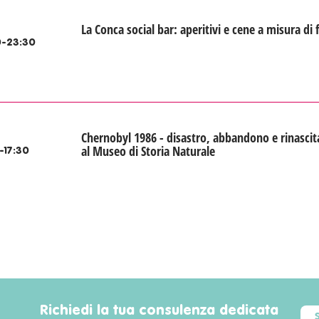
La Conca social bar: aperitivi e cene a misura di 
-23:30
Chernobyl 1986 - disastro, abbandono e rinascit
al Museo di Storia Naturale
-17:30
Richiedi la tua consulenza dedicata