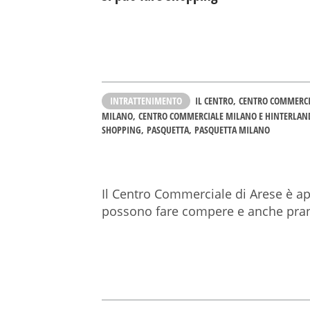
INTRATTENIMENTO
IL CENTRO
CENTRO COMMERCI
MILANO
CENTRO COMMERCIALE MILANO E HINTERLAN
SHOPPING
PASQUETTA
PASQUETTA MILANO
Il Centro Commerciale di Arese è ape
possono fare compere e anche pranz