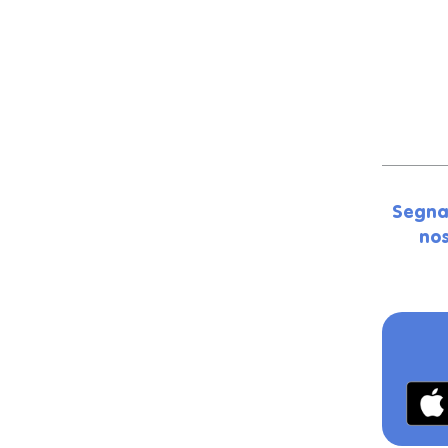
Segna
nos