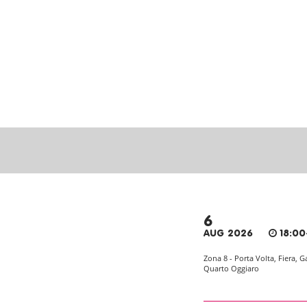
6
AUG 2026
18:00
Zona 8 - Porta Volta, Fiera, G
Quarto Oggiaro