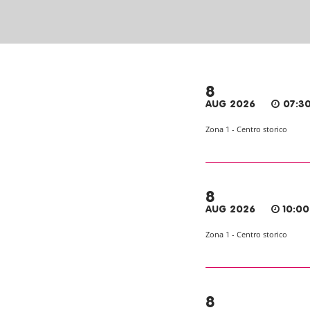
8
AUG 2026
07:30
Zona 1 - Centro storico
8
AUG 2026
10:00
Zona 1 - Centro storico
8