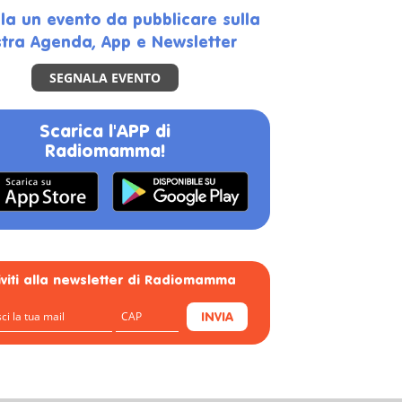
la un evento da pubblicare sulla
tra Agenda, App e Newsletter
SEGNALA EVENTO
Scarica l'APP di
Radiomamma!
riviti alla newsletter di Radiomamma
INVIA