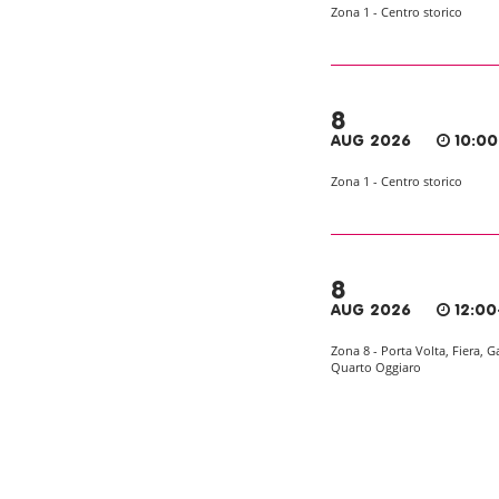
Zona 1 - Centro storico
8
AUG 2026
10:00
Zona 1 - Centro storico
8
AUG 2026
12:00
Zona 8 - Porta Volta, Fiera, G
Quarto Oggiaro