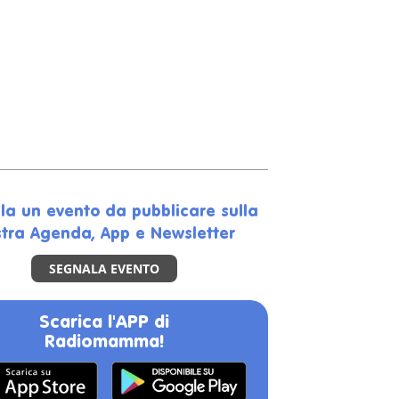
la un evento da pubblicare sulla
tra Agenda, App e Newsletter
SEGNALA EVENTO
Scarica l'APP di
Radiomamma!