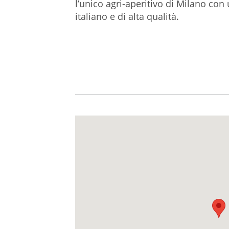
l’unico agri-aperitivo di Milano c
italiano e di alta qualità.