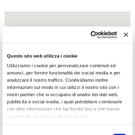
Questo sito web utilizza i cookie
Utilizziamo i cookie per personalizzare contenuti ed
annunci, per fornire funzionalità dei social media e per
analizzare il nostro traffico. Condividiamo inoltre
informazioni sul modo in cui utilizzi il nostro sito con i
nostri partner che si occupano di analisi dei dati web,
pubblicità e social media, i quali potrebbero combinarle
con altre informazioni che hai fornito loro o che hanno
raccolto dal tuo utilizzo dei loro servizi.
Selezione