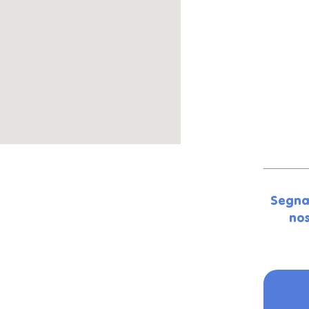
Segna
nos