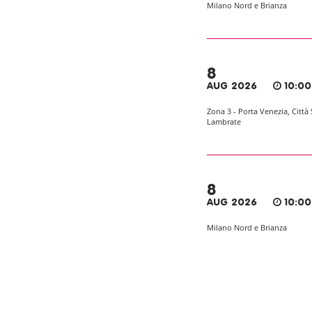
Milano Nord e Brianza
8
AUG 2026
10:00
Zona 3 - Porta Venezia, Città 
Lambrate
8
AUG 2026
10:00
Milano Nord e Brianza