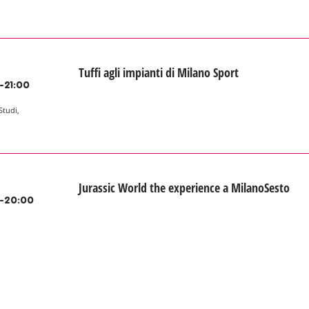
Tuffi agli impianti di Milano Sport
-21:00
Studi,
Jurassic World the experience a MilanoSesto
-20:00