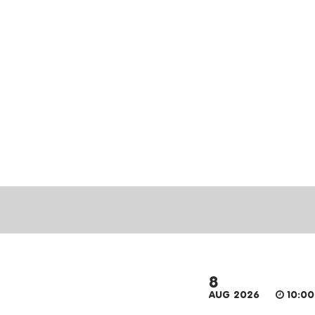
8
AUG 2026
10:00