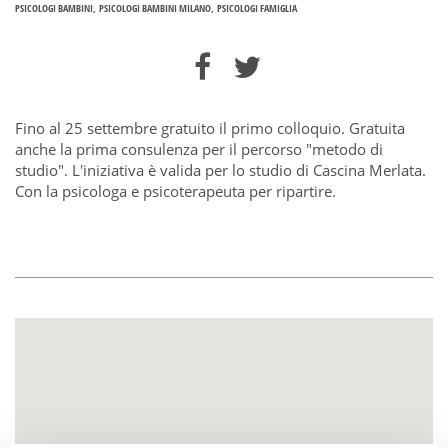
PSICOLOGI BAMBINI
PSICOLOGI BAMBINI MILANO
PSICOLOGI FAMIGLIA
Fino al 25 settembre gratuito il primo colloquio. Gratuita
anche la prima consulenza per il percorso "metodo di
studio". L'iniziativa è valida per lo studio di Cascina Merlata.
Con la psicologa e psicoterapeuta per ripartire.