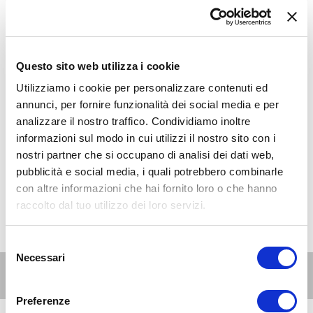
Questo sito web utilizza i cookie
Utilizziamo i cookie per personalizzare contenuti ed
annunci, per fornire funzionalità dei social media e per
analizzare il nostro traffico. Condividiamo inoltre
informazioni sul modo in cui utilizzi il nostro sito con i
nostri partner che si occupano di analisi dei dati web,
pubblicità e social media, i quali potrebbero combinarle
con altre informazioni che hai fornito loro o che hanno
raccolto dal tuo utilizzo dei loro servizi.
Selezione
Necessari
del
Altri eventi per questa età
consenso
Preferenze