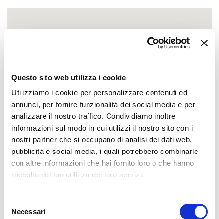
Questo sito web utilizza i cookie
Utilizziamo i cookie per personalizzare contenuti ed
annunci, per fornire funzionalità dei social media e per
analizzare il nostro traffico. Condividiamo inoltre
informazioni sul modo in cui utilizzi il nostro sito con i
nostri partner che si occupano di analisi dei dati web,
pubblicità e social media, i quali potrebbero combinarle
con altre informazioni che hai fornito loro o che hanno
raccolto dal tuo utilizzo dei loro servizi.
Selezione
Necessari
del