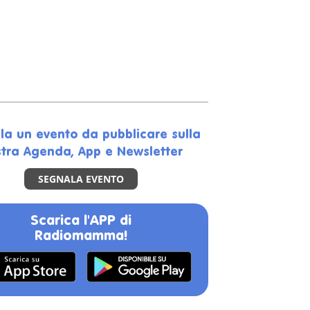
la un evento da pubblicare sulla
tra Agenda, App e Newsletter
SEGNALA EVENTO
Scarica l'APP di
Radiomamma!