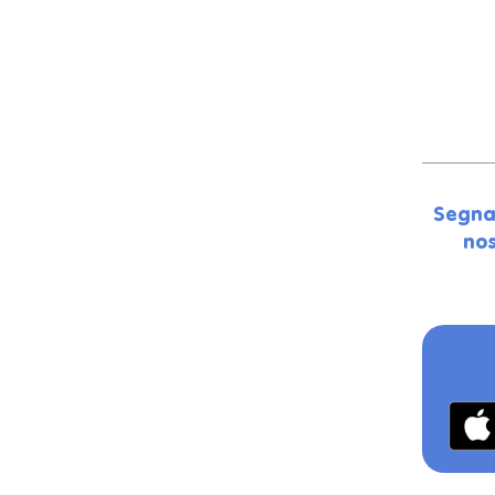
Segna
nos