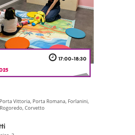
17:00-18:30
025
Porta Vittoria, Porta Romana, Forlanini,
Rogoredo, Corvetto
ti