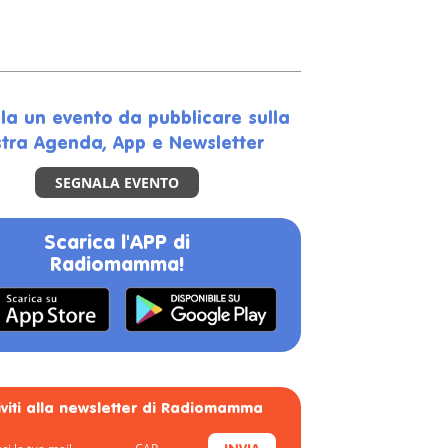
la un evento da pubblicare sulla
tra Agenda, App e Newsletter
SEGNALA EVENTO
Scarica l'APP di
Radiomamma!
riviti alla newsletter di Radiomamma