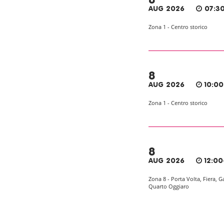
8
AUG 2026
07:30
Zona 1 - Centro storico
8
AUG 2026
10:00
Zona 1 - Centro storico
8
AUG 2026
12:00
Zona 8 - Porta Volta, Fiera, G
Quarto Oggiaro