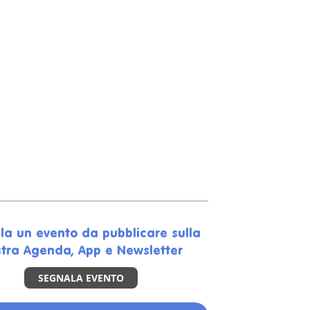
la un evento da pubblicare sulla
tra Agenda, App e Newsletter
SEGNALA EVENTO