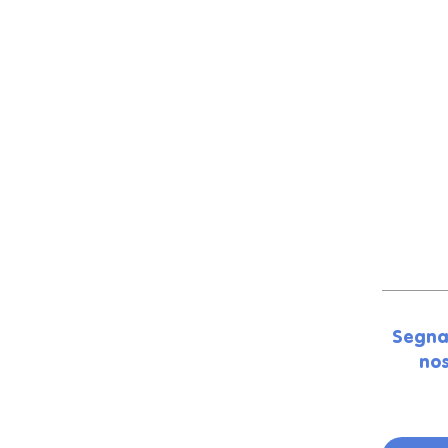
Segna
nos