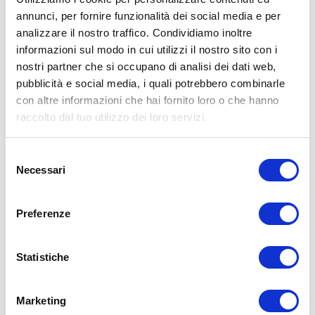
annunci, per fornire funzionalità dei social media e per
analizzare il nostro traffico. Condividiamo inoltre
informazioni sul modo in cui utilizzi il nostro sito con i
nostri partner che si occupano di analisi dei dati web,
pubblicità e social media, i quali potrebbero combinarle
con altre informazioni che hai fornito loro o che hanno
raccolto dal tuo utilizzo dei loro servizi.
Selezione
Necessari
del
consenso
Preferenze
Statistiche
Marketing