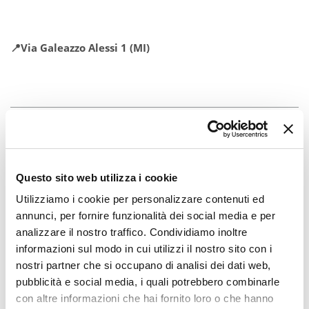
📍Via Galeazzo Alessi 1 (MI)
Questo sito web utilizza i cookie
Utilizziamo i cookie per personalizzare contenuti ed
annunci, per fornire funzionalità dei social media e per
analizzare il nostro traffico. Condividiamo inoltre
informazioni sul modo in cui utilizzi il nostro sito con i
nostri partner che si occupano di analisi dei dati web,
pubblicità e social media, i quali potrebbero combinarle
con altre informazioni che hai fornito loro o che hanno