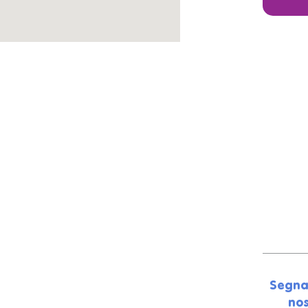
Segna
nos