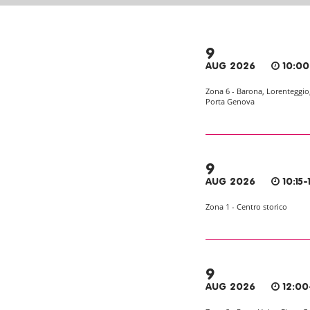
9
AUG 2026
10:00
Zona 6 - Barona, Lorenteggio
Porta Genova
9
AUG 2026
10:15-1
Zona 1 - Centro storico
9
AUG 2026
12:00