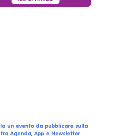
la un evento da pubblicare sulla
tra Agenda, App e Newsletter