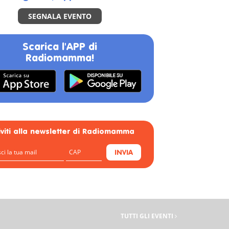
SEGNALA EVENTO
Scarica l'APP di
Radiomamma!
riviti alla newsletter di Radiomamma
INVIA
TUTTI GLI EVENTI