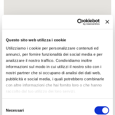
Questo sito web utilizza i cookie
Utilizziamo i cookie per personalizzare contenuti ed
annunci, per fornire funzionalità dei social media e per
analizzare il nostro traffico. Condividiamo inoltre
informazioni sul modo in cui utilizzi il nostro sito con i
nostri partner che si occupano di analisi dei dati web,
pubblicità e social media, i quali potrebbero combinarle
con altre informazioni che hai fornito loro o che hanno
raccolto dal tuo utilizzo dei loro servizi.
Selezione
Necessari
del