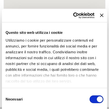
Questo sito web utilizza i cookie
Utilizziamo i cookie per personalizzare contenuti ed
annunci, per fornire funzionalità dei social media e per
analizzare il nostro traffico. Condividiamo inoltre
informazioni sul modo in cui utilizzi il nostro sito con i
nostri partner che si occupano di analisi dei dati web,
pubblicità e social media, i quali potrebbero combinarle
con altre informazioni che hai fornito loro o che hanno
raccolto dal tuo utilizzo dei loro servizi.
Selezione
Necessari
del
consenso