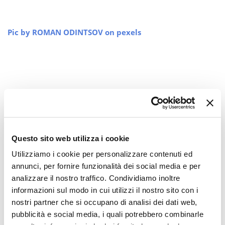
Pic by
ROMAN ODINTSOV
on pexels
Questo sito web utilizza i cookie
Utilizziamo i cookie per personalizzare contenuti ed
annunci, per fornire funzionalità dei social media e per
analizzare il nostro traffico. Condividiamo inoltre
informazioni sul modo in cui utilizzi il nostro sito con i
nostri partner che si occupano di analisi dei dati web,
pubblicità e social media, i quali potrebbero combinarle