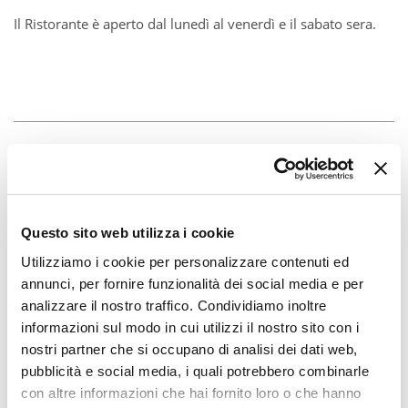
Il Ristorante è aperto dal lunedì al venerdì e il sabato sera.
Questo sito web utilizza i cookie
Utilizziamo i cookie per personalizzare contenuti ed
annunci, per fornire funzionalità dei social media e per
analizzare il nostro traffico. Condividiamo inoltre
informazioni sul modo in cui utilizzi il nostro sito con i
nostri partner che si occupano di analisi dei dati web,
pubblicità e social media, i quali potrebbero combinarle
con altre informazioni che hai fornito loro o che hanno