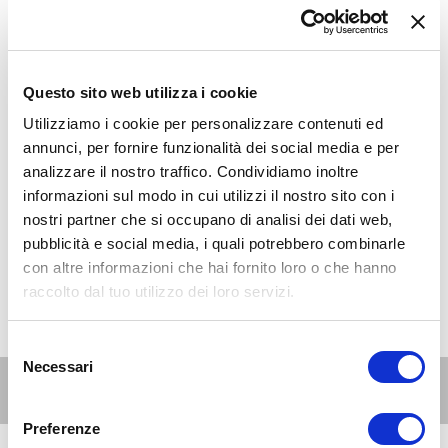
Questo sito web utilizza i cookie
Utilizziamo i cookie per personalizzare contenuti ed
annunci, per fornire funzionalità dei social media e per
analizzare il nostro traffico. Condividiamo inoltre
informazioni sul modo in cui utilizzi il nostro sito con i
nostri partner che si occupano di analisi dei dati web,
pubblicità e social media, i quali potrebbero combinarle
con altre informazioni che hai fornito loro o che hanno
raccolto dal tuo utilizzo dei loro servizi.
Selezione
Necessari
del
Altri eventi per questa età
consenso
Preferenze