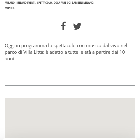
MILANO
MILANO EVENTI
SPETTACOLO
COSA FARE COI BAMBINI MILANO
MUSICA
Oggi in programma lo spettacolo con musica dal vivo nel
parco di Villa Litta: è adatto a tutte le età a partire dai 10
anni.