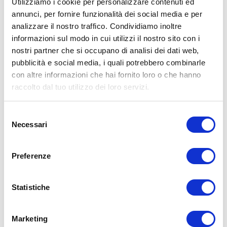
Utilizziamo i cookie per personalizzare contenuti ed
annunci, per fornire funzionalità dei social media e per
analizzare il nostro traffico. Condividiamo inoltre
informazioni sul modo in cui utilizzi il nostro sito con i
nostri partner che si occupano di analisi dei dati web,
pubblicità e social media, i quali potrebbero combinarle
con altre informazioni che hai fornito loro o che hanno
raccolto dal tuo utilizzo dei loro servizi.
Selezione
Necessari
del
consenso
Preferenze
Statistiche
Marketing