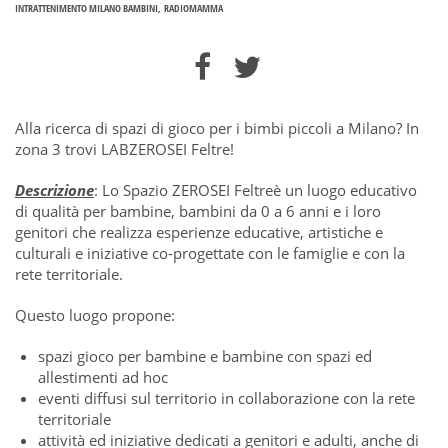
INTRATTENIMENTO MILANO BAMBINI
RADIOMAMMA
Alla ricerca di spazi di gioco per i bimbi piccoli a Milano? In
zona 3 trovi LABZEROSEI Feltre!
Descrizione
: Lo Spazio ZEROSEI Feltreè un luogo educativo
di qualità per bambine, bambini da 0 a 6 anni e i loro
genitori che realizza esperienze educative, artistiche e
culturali e iniziative co-progettate con le famiglie e con la
rete territoriale.
Questo luogo propone:
spazi gioco per bambine e bambine con spazi ed
allestimenti ad hoc
eventi diffusi sul territorio in collaborazione con la rete
territoriale
attività ed iniziative dedicati a genitori e adulti, anche di