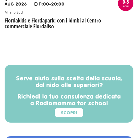
0-5
AUG 2026
11:00-20:00
anni
Milano Sud
Fiordakids e Fiordapark: con i bimbi al Centro
commerciale Fiordaliso
Serve aiuto sulla scelta della scuola,
dal nido alle superiori?
Richiedi la tua consulenza dedicata
a Radiomamma for school
SCOPRI