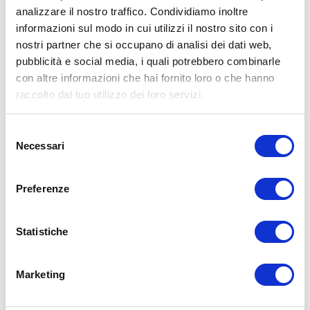
analizzare il nostro traffico. Condividiamo inoltre
informazioni sul modo in cui utilizzi il nostro sito con i
nostri partner che si occupano di analisi dei dati web,
pubblicità e social media, i quali potrebbero combinarle
con altre informazioni che hai fornito loro o che hanno
raccolto dal tuo utilizzo dei loro servizi.
Selezione
Necessari
del
consenso
Preferenze
Statistiche
Marketing