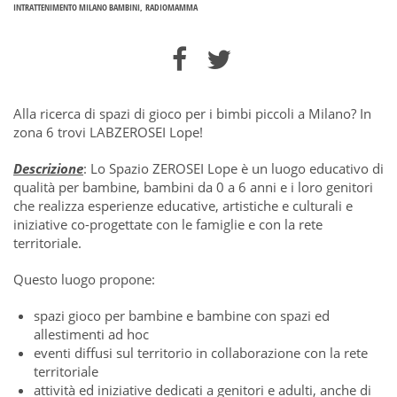
INTRATTENIMENTO MILANO BAMBINI
RADIOMAMMA
Alla ricerca di spazi di gioco per i bimbi piccoli a Milano? In
zona 6 trovi LABZEROSEI Lope!
Descrizione
: Lo Spazio ZEROSEI Lope è un luogo educativo di
qualità per bambine, bambini da 0 a 6 anni e i loro genitori
che realizza esperienze educative, artistiche e culturali e
iniziative co-progettate con le famiglie e con la rete
territoriale.
Questo luogo propone:
spazi gioco per bambine e bambine con spazi ed
allestimenti ad hoc
eventi diffusi sul territorio in collaborazione con la rete
territoriale
attività ed iniziative dedicati a genitori e adulti, anche di