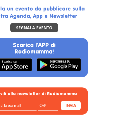
la un evento da pubblicare sulla
tra Agenda, App e Newsletter
SEGNALA EVENTO
Scarica l'APP di
Radiomamma!
riviti alla newsletter di Radiomamma
INVIA