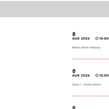
8
AUG 2026
10:00
Milano Nord e Brianza
8
AUG 2026
10:00
Zona 1 - Centro storico
8